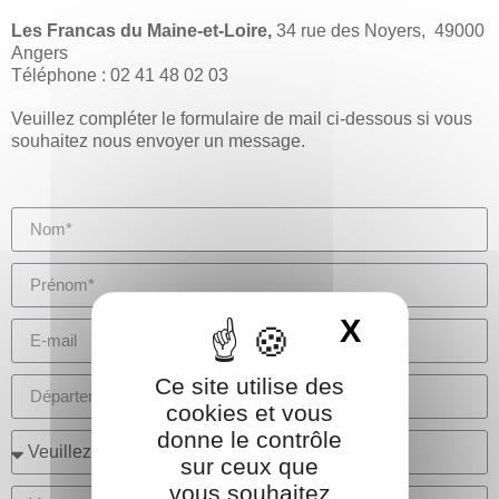
Les Francas du Maine-et-Loire,
34 rue des Noyers, 49000
Angers
Téléphone : 02 41 48 02 03
Veuillez compléter le formulaire de mail ci-dessous si vous
souhaitez nous envoyer un message.
X
Masquer 
Ce site utilise des
cookies et vous
donne le contrôle
sur ceux que
vous souhaitez