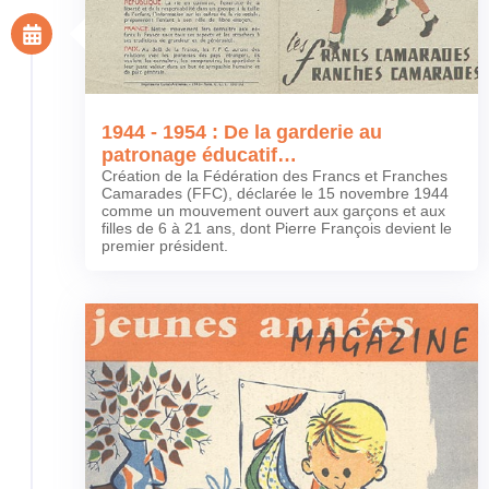
1944 - 1954 : De la garderie au
patronage éducatif…
Création de la Fédération des Francs et Franches
Camarades (FFC), déclarée le 15 novembre 1944
comme un mouvement ouvert aux garçons et aux
filles de 6 à 21 ans, dont Pierre François devient le
premier président.