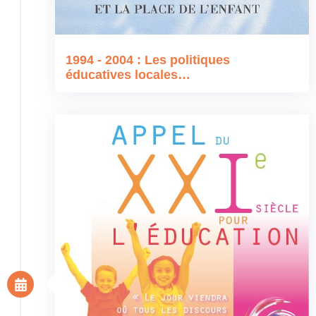
1994 - 2004 : Les politiques
éducatives locales…