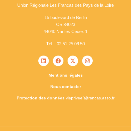
Union Régionale Les Francas des Pays de la Loire
15 boulevard de Berlin
CS 34023
44040 Nantes Cedex 1
Tél. : 02 51 25 08 50
Mentions légales
Nous contacter
Protection des données
vieprivee[a]francas.asso.fr