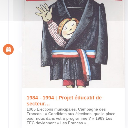
1984 - 1994 : Projet éducatif de
secteur…
1985 Élections municipales. Campagne des
Francas : « Candidats aux élections, quelle place
pour nous dans votre programme ? » 1989 Les
FFC deviennent « Les Francas ».