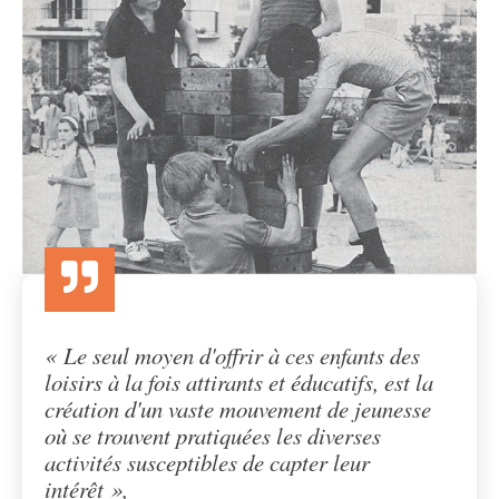
« Le seul moyen d'offrir à ces enfants des
loisirs à la fois attirants et éducatifs, est la
création d'un vaste mouvement de jeunesse
où se trouvent pratiquées les diverses
activités susceptibles de capter leur
intérêt »,