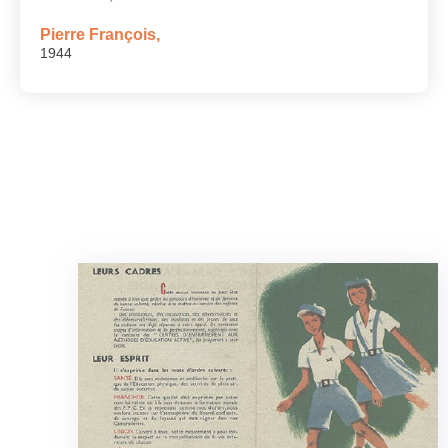
Pierre François,
1944