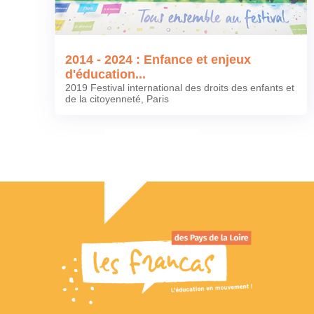
2014 - 2024 : Enfance et enjeux
d'éducation...
2019 Festival international des droits des enfants et
de la citoyenneté, Paris