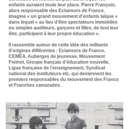
enfants auraient toute leur place. Pierre François,
alors responsable des Eclaireurs de France,
imagine « un grand mouvement d’enfants laïque »
dans lequel « au lieu d’être spectateurs immobiles
ou simples auditeurs, garçons et filles, de tout leur
être, participent à leur propre éducation ».
Il rassemble autour de cette idée des militants
d’origines différentes : Eclaireurs de France,
CEMÉA, Auberges de jeunesse, Mouvement
Freinet, Groupe français d’éducation nouvelle,
Ligue française de l’enseignement, Syndicat
national des instituteurs etc. qui deviennent les
premiers responsables du mouvement des Francs
et Franches camarades.