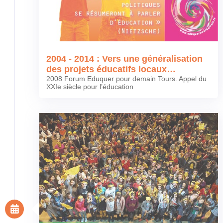
2004 - 2014 : Vers une généralisation
des projets éducatifs locaux…
2008 Forum Eduquer pour demain Tours. Appel du
XXIe siècle pour l’éducation