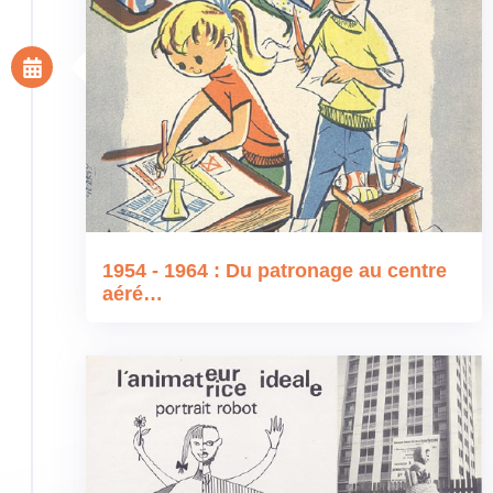
1954 - 1964 : Du patronage au centre
aéré…