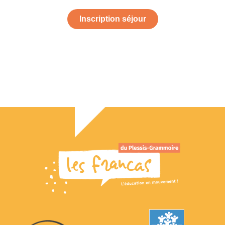
Inscription séjour