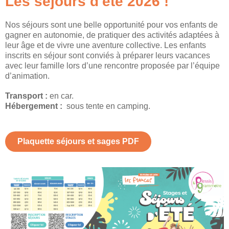
Les séjours d'été 2026 !
Nos séjours sont une belle opportunité pour vos enfants de
gagner en autonomie, de pratiquer des activités adaptées à
leur âge et de vivre une aventure collective. Les enfants
inscrits en séjour sont conviés à préparer leurs vacances
avec leur famille lors d’une rencontre proposée par l’équipe
d’animation.
Transport :
en car.
Hébergement :
sous tente en camping.
Plaquette séjours et sages PDF