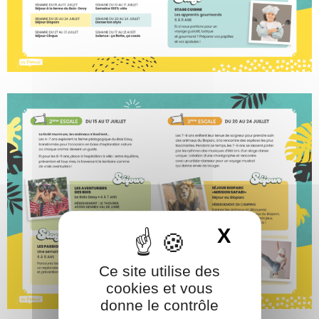
X
Masquer 
Ce site utilise des
cookies et vous
donne le contrôle