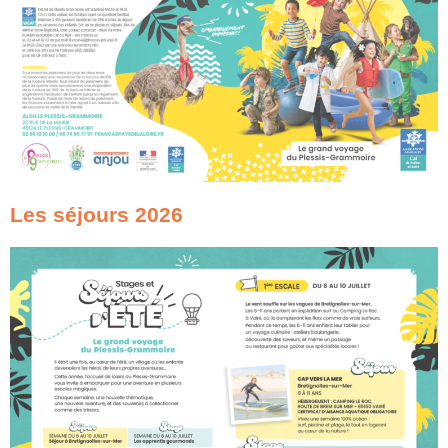
Les séjours 2026