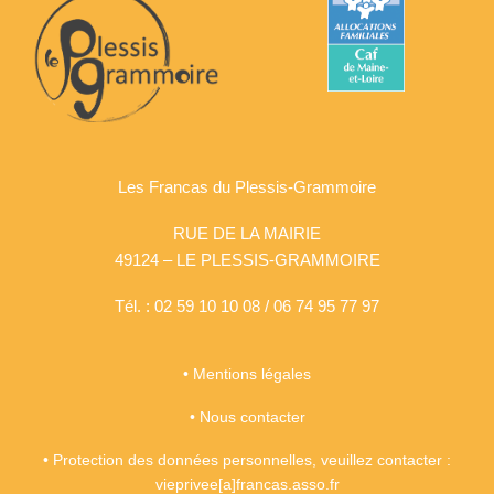
Les Francas du Plessis-Grammoire
RUE DE LA MAIRIE
49124 – LE PLESSIS-GRAMMOIRE
Tél. : 02 59 10 10 08 / 06 74 95 77 97
•
Mentions légales
•
Nous contacter
• Protection des données personnelles, veuillez contacter :
vieprivee[a]francas.asso.fr