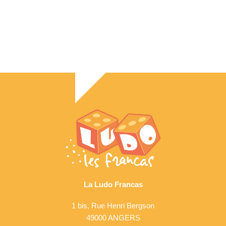
La Ludo Francas
1 bis, Rue Henri Bergson
49000 ANGERS