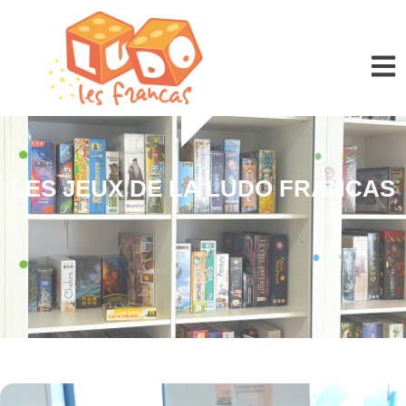
Panneau de gestion des cookies
LES JEUX DE LA LUDO FRANCAS