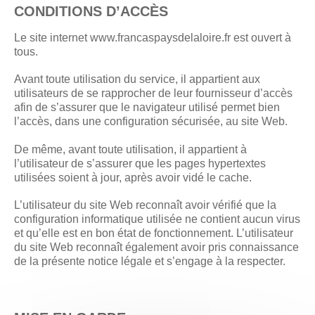
CONDITIONS D’ACCÈS
Le site internet www.francaspaysdelaloire.fr est ouvert à
tous.
Avant toute utilisation du service, il appartient aux
utilisateurs de se rapprocher de leur fournisseur d’accès
afin de s’assurer que le navigateur utilisé permet bien
l’accès, dans une configuration sécurisée, au site Web.
De même, avant toute utilisation, il appartient à
l’utilisateur de s’assurer que les pages hypertextes
utilisées soient à jour, après avoir vidé le cache.
L’utilisateur du site Web reconnaît avoir vérifié que la
configuration informatique utilisée ne contient aucun virus
et qu’elle est en bon état de fonctionnement. L’utilisateur
du site Web reconnaît également avoir pris connaissance
de la présente notice légale et s’engage à la respecter.