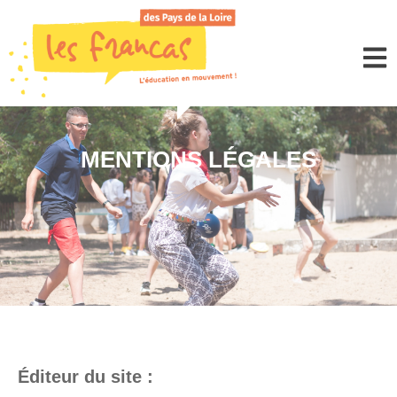
Panneau de gestion des cookies
MENTIONS LÉGALES
Éditeur du site :