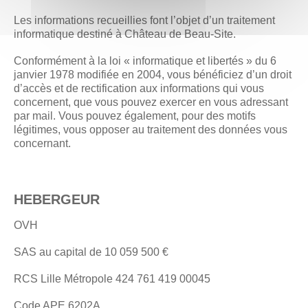
Les informations recueillies font l’objet d’un traitement
informatique destiné à Château de Beau-Site.
Conformément à la loi « informatique et libertés » du 6
janvier 1978 modifiée en 2004, vous bénéficiez d’un droit
d’accès et de rectification aux informations qui vous
concernent, que vous pouvez exercer en vous adressant
par mail. Vous pouvez également, pour des motifs
légitimes, vous opposer au traitement des données vous
concernant.
HEBERGEUR
OVH
SAS au capital de 10 059 500 €
RCS Lille Métropole 424 761 419 00045
Code APE 6202A