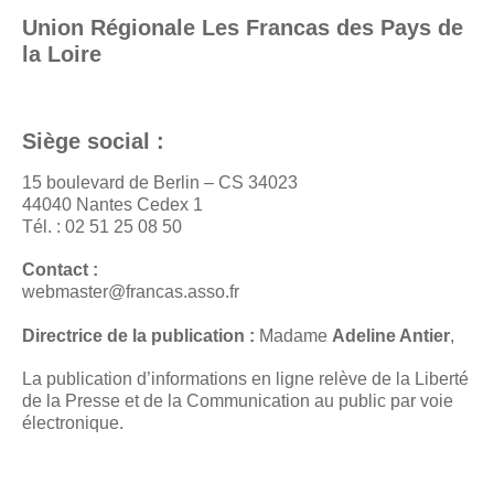
Union Régionale Les Francas des Pays de
la Loire
Siège social :
15 boulevard de Berlin – CS 34023
44040 Nantes Cedex 1
Tél. : 02 51 25 08 50
Contact :
webmaster@francas.asso.fr
Directrice de la publication :
Madame
Adeline Antier
,
La publication d’informations en ligne relève de la Liberté
de la Presse et de la Communication au public par voie
électronique.