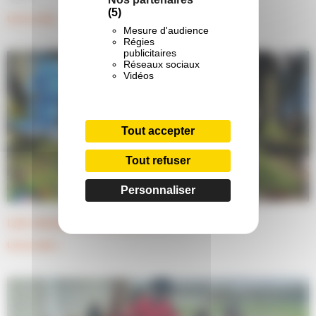
(5)
Lire la suite »
Mesure d'audience
Régies
publicitaires
Réseaux sociaux
Vidéos
Tout accepter
Tout refuser
Personnaliser
Les vacances se préparent !
Lire la suite »