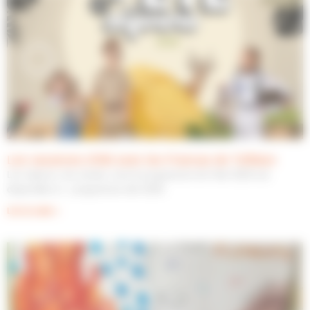
Les vacances d’été avec les Francas de Tuffalun
Les séjours, les sorties, tout le programme de l’été 2026 est
disponible ici : programme été 2026
Lire la suite »