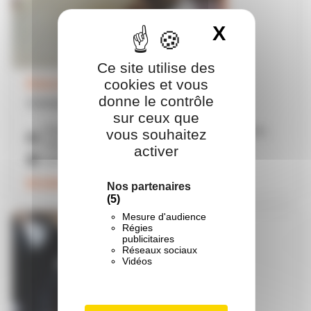
X
Masquer 
Ce site utilise des
cookies et vous
ÉGALITÉ ET CITOYENNETÉ
donne le contrôle
Animation Diversité et différences
sur ceux que
Enfants, Adolescents, Jeunes (18-25 ans), Adultes,
vous souhaitez
Parents
activer
Sarthe (AD72)
EN SAVOIR +
Nos partenaires
(5)
Mesure d'audience
Régies
publicitaires
Réseaux sociaux
Vidéos