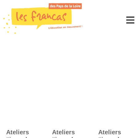
Panneau de gestion des cookies
TESTAGENDA
Ateliers
Ateliers
Ateliers