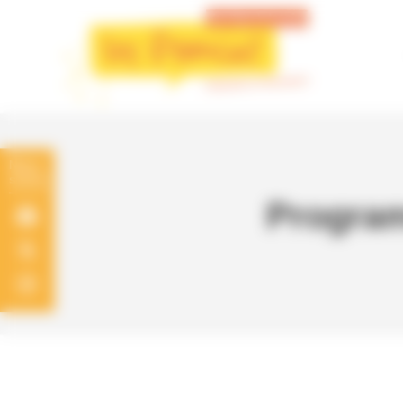
Panneau de gestion des cookies
Program