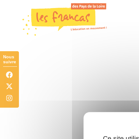
Panneau de gestion des cookies
Ce site util