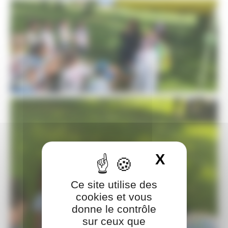
X
Masquer 
Ce site utilise des
cookies et vous
donne le contrôle
sur ceux que