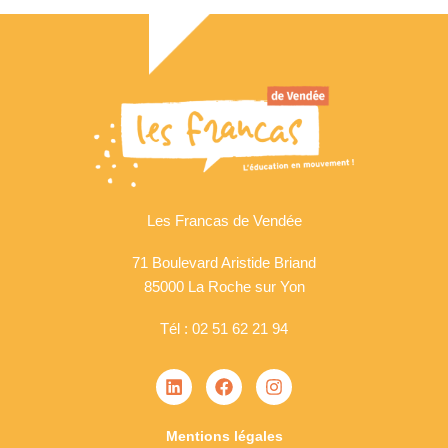
Les Francas de Vendée
71 Boulevard Aristide Briand
85000 La Roche sur Yon
Tél : 02 51 62 21 94
Mentions légales