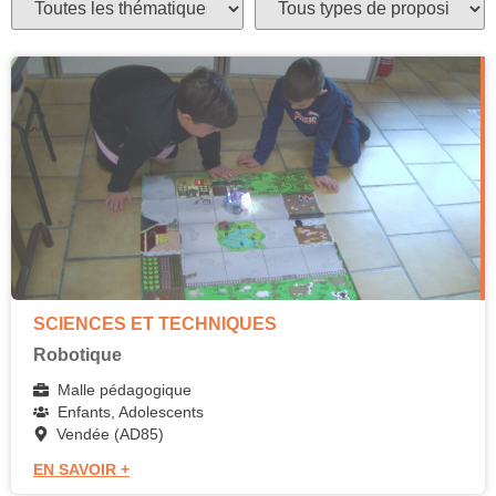
SCIENCES ET TECHNIQUES
Robotique
Malle pédagogique
Enfants, Adolescents
Vendée (AD85)
EN SAVOIR +