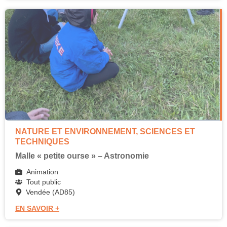
NATURE ET ENVIRONNEMENT
,
SCIENCES ET
TECHNIQUES
Malle « petite ourse » – Astronomie
Animation
Tout public
Vendée (AD85)
EN SAVOIR +