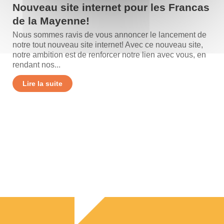
Nouveau site internet pour les Francas
de la Mayenne!
Nous sommes ravis de vous annoncer le lancement de
notre tout nouveau site internet! Avec ce nouveau site,
notre ambition est de renforcer notre lien avec vous, en
rendant nos...
Lire la suite