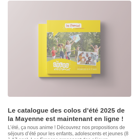
Le catalogue des colos d’été 2025 de
la Mayenne est maintenant en ligne !
L’été, ça nous anime ! Découvrez nos propositions de
séjours d’été pour les enfants, adolescents et jeunes (8