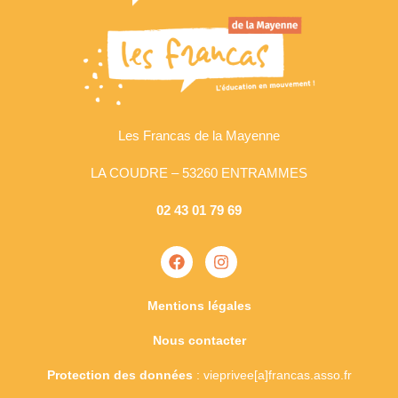
Les Francas de la Mayenne
LA COUDRE – 53260 ENTRAMMES
02 43 01 79 69
Mentions légales
Nous contacter
Protection des données
: vieprivee[a]francas.asso.fr