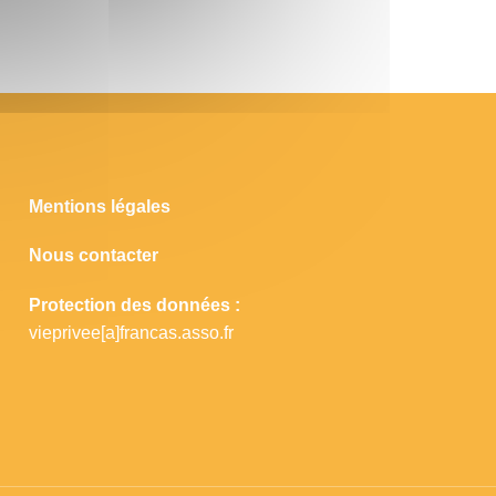
Mentions légales
Nous contacter
Protection des données :
vieprivee[a]francas.asso.fr