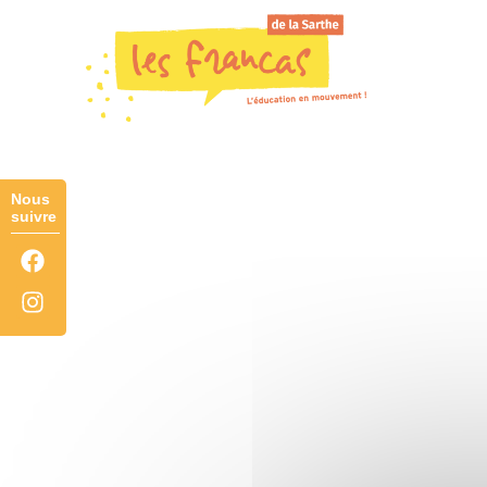
Panneau de gestion des cookies
#