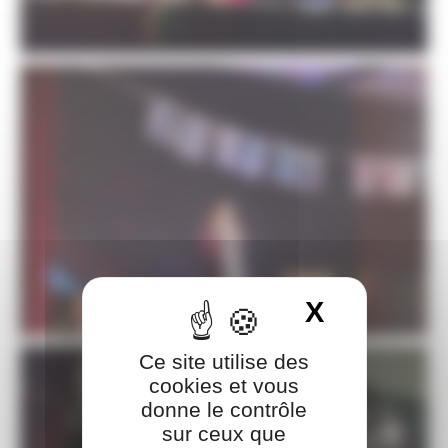
X
Masquer 
Ce site utilise des
cookies et vous
donne le contrôle
sur ceux que