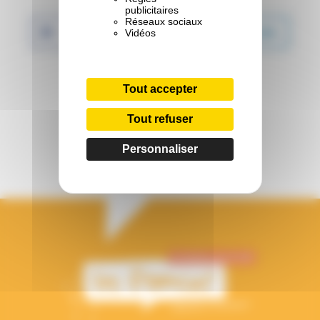
publicitaires
Réseaux sociaux
Facebook
Twitter
LinkedIn
Vidéos
WhatsApp
Tout accepter
Tout refuser
Personnaliser