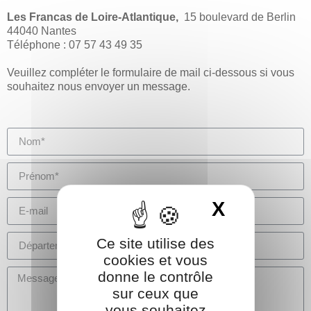
Les Francas de Loire-Atlantique,
15 boulevard de Berlin
44040 Nantes
Téléphone : 07 57 43 49 35
Veuillez compléter le formulaire de mail ci-dessous si vous
souhaitez nous envoyer un message.
X
Masquer 
Ce site utilise des
cookies et vous
donne le contrôle
sur ceux que
vous souhaitez