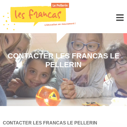
Panneau de gestion des cookies
CONTACTER LES FRANCAS LE
PELLERIN
CONTACTER LES FRANCAS LE PELLERIN