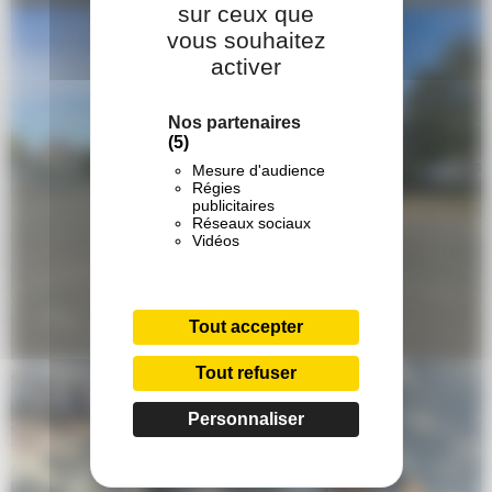
sur ceux que
vous souhaitez
activer
Nos partenaires
(5)
Mesure d'audience
Régies
publicitaires
Réseaux sociaux
Vidéos
Tout accepter
Tout refuser
Personnaliser