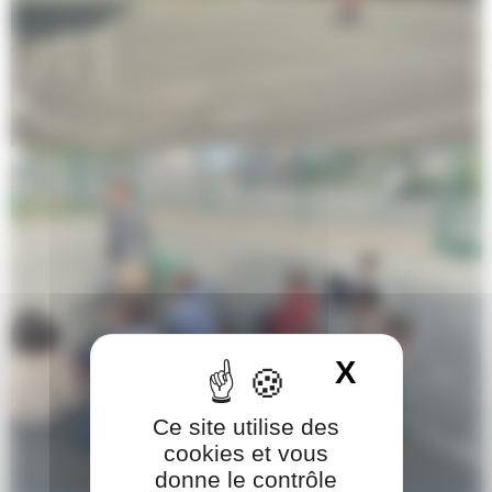
X
Masquer 
Ce site utilise des
cookies et vous
donne le contrôle