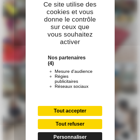
Ce site utilise des
cookies et vous
donne le contrôle
sur ceux que
vous souhaitez
activer
Nos partenaires
(4)
Mesure d'audience
Régies
publicitaires
Réseaux sociaux
Tout accepter
Tout refuser
Personnaliser