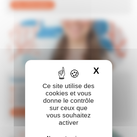
Plus d'nformation
X
Masquer 
Pauline LEBLANC
Ce site utilise des
Yvré-l'évèque
cookies et vous
Animatrice Jeunesse
donne le contrôle
Service Jeunesse
sur ceux que
Plus d'nformation
vous souhaitez
activer