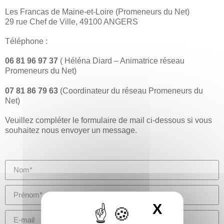
Les Francas de Maine-et-Loire (Promeneurs du Net)
29 rue Chef de Ville, 49100 ANGERS
Téléphone :
06 81 96 97 37
( Héléna Diard – Animatrice réseau
Promeneurs du Net)
07 81 86 79 63
(Coordinateur du réseau Promeneurs du
Net)
Veuillez compléter le formulaire de mail ci-dessous si vous
souhaitez nous envoyer un message.
X
Masquer 