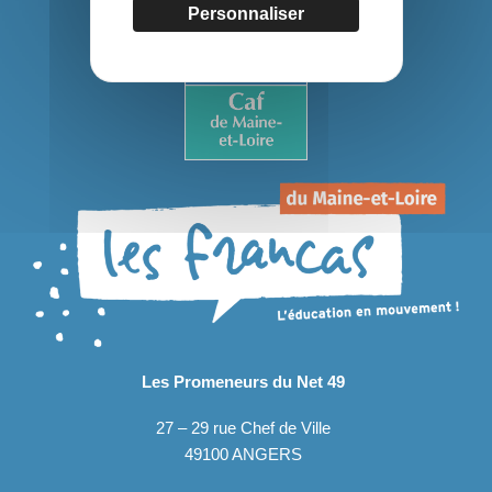
Personnaliser
Les Promeneurs du Net 49
27 – 29 rue Chef de Ville
49100 ANGERS