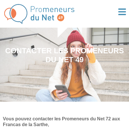
Panneau de gestion des cookies
CONTACTER LES PROMENEURS
DU NET 49
Vous pouvez contacter les Promeneurs du Net 72 aux
Francas de la Sarthe,