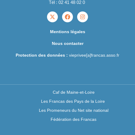
Tél :
02 41 48 02 0
Mentions légales
Nous contacter
Protection des données :
vieprivee[a]francas.asso.fr
Caf de Maine-et-Loire
Les Francas des Pays de la Loire
Les Promeneurs du Net site national
Fédération des Francas