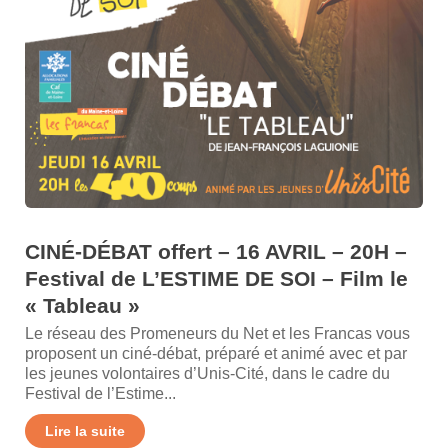
CINÉ-DÉBAT offert – 16 AVRIL – 20H –
Festival de L’ESTIME DE SOI – Film le
« Tableau »
Le réseau des Promeneurs du Net et les Francas vous
proposent un ciné-débat, préparé et animé avec et par
les jeunes volontaires d’Unis-Cité, dans le cadre du
Festival de l’Estime...
Lire la suite