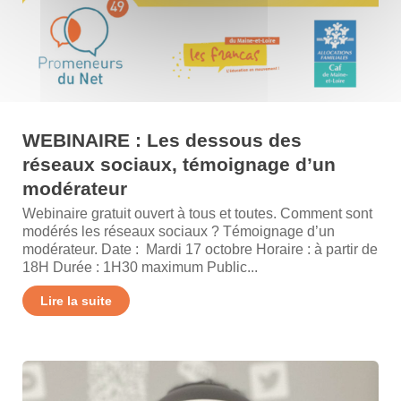
WEBINAIRE : Les dessous des
réseaux sociaux, témoignage d’un
modérateur
Webinaire gratuit ouvert à tous et toutes. Comment sont
modérés les réseaux sociaux ? Témoignage d’un
modérateur. Date : Mardi 17 octobre Horaire : à partir de
18H Durée : 1H30 maximum Public...
Lire la suite