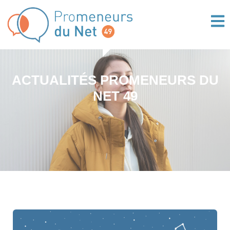
Panneau de gestion des cookies
ACTUALITÉS PROMENEURS DU
NET 49