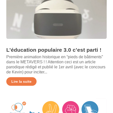
L’éducation populaire 3.0 c’est parti !
Première animation historique en “pieds de bâtiments”
dans le METAVERS ! ! Attention ceci est un article
parodique rédigé et publié le 1er avril (avec le concours
de Kevin) pour inciter...
Lire la suite