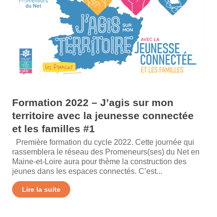
Formation 2022 – J’agis sur mon
territoire avec la jeunesse connectée
et les familles #1
Première formation du cycle 2022. Cette journée qui
rassemblera le réseau des Promeneurs(ses) du Net en
Maine-et-Loire aura pour thème la construction des
jeunes dans les espaces connectés. C’est...
Lire la suite