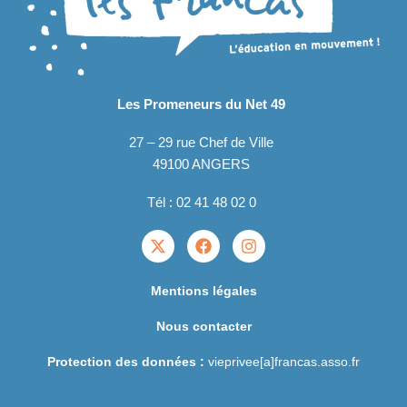
Les Promeneurs du Net 49
27 – 29 rue Chef de Ville
49100 ANGERS
Tél :
02 41 48 02 0
Mentions légales
Nous contacter
Protection des données :
vieprivee[a]francas.asso.fr