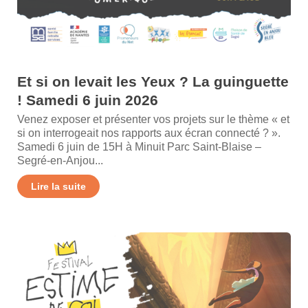
Et si on levait les Yeux ? La guinguette
! Samedi 6 juin 2026
Venez exposer et présenter vos projets sur le thème « et
si on interrogeait nos rapports aux écran connecté ? ».
Samedi 6 juin de 15H à Minuit Parc Saint-Blaise –
Segré-en-Anjou...
Lire la suite