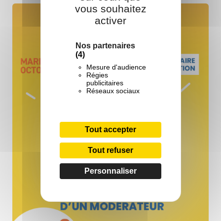
vous souhaitez
activer
Nos partenaires
(4)
Mesure d'audience
Régies
publicitaires
Réseaux sociaux
Tout accepter
Tout refuser
Personnaliser